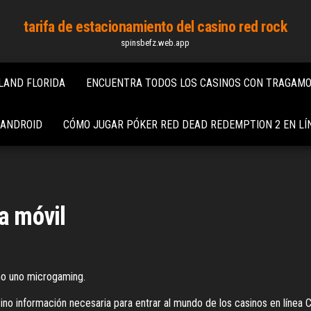
tarifa de estacionamiento del casino red rock
spinsbefz.web.app
LAND FLORIDA
ENCUENTRA TODOS LOS CASINOS CON TRAGAMO
 ANDROID
CÓMO JUGAR PÓKER RED DEAD REDEMPTION 2 EN LÍ
a móvil
no uno microgaming.
casino información necesaria para entrar al mundo de los casinos en línea