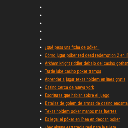
¿qué pesa una ficha de póker_
Cómo jugar póker red dead redemption 2 en l
Arkham knight riddler debajo del casino gotha
Turtle lake casino poker trampa
Aprender a jugar texas holdem en línea gratis
Casino cerca de nueva york
Escrituras que hablan sobre el juego
Batallas de golem de armas de casino encant
Texas holdem poker manos más fuertes
Es legal el póker en línea en deccan poker
¿hay alguna estrategia real para la ruleta_