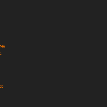
ínea
m
ado