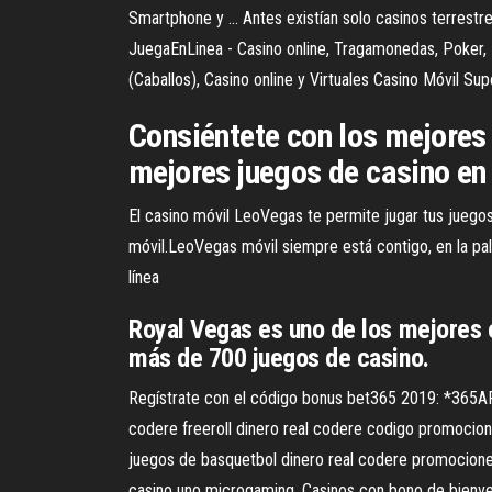
Smartphone y ... Antes existían solo casinos terrestre
JuegaEnLinea - Casino online, Tragamonedas, Poker, P
(Caballos), Casino online y Virtuales Casino Móvil Su
Consiéntete con los mejores
mejores juegos de casino en l
El casino móvil LeoVegas te permite jugar tus juegos
móvil.LeoVegas móvil siempre está contigo, en la pal
línea
Royal Vegas es uno de los mejores 
más de 700 juegos de casino.
Regístrate con el código bonus bet365 2019: *365AP
codere freeroll
dinero real codere codigo promociona
juegos de basquetbol dinero real codere promocione
casino uno microgaming.
Casinos con bono de bienve