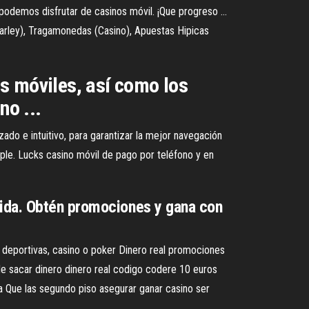
 podemos disfrutar de casinos móvil. ¡Que progreso ...
Parley), Tragamonedas (Casino), Apuestas Hipicas
s móviles, así como los
no ...
do e intuitivo, para garantizar la mejor navegación
ple. Lucks casino móvil de pago por teléfono y en
nida. Obtén promociones y gana con
 deportivas, casino o poker
Dinero real promociones
e sacar dinero dinero real codigo codere 10 euros
a
Que las segundo piso asegurar ganar casino ser