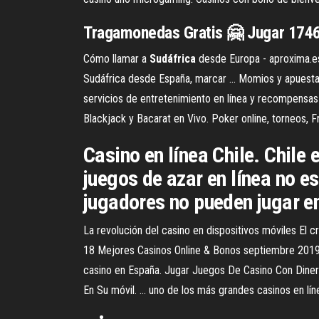
Tragamonedas Gratis 🤗 Jugar 174
Cómo llamar a
Sudáfrica
desde Europa - aproxima.es 
Sudáfrica desde España, marcar ... Momios y apuest
servicios de entretenimiento en línea y recompensas p
Blackjack y Bacarat en Vivo. Poker online, torneos, F
Casino en línea Chile. Chile
juegos de azar en línea no es
jugadores no pueden jugar e
La revolución del casino en dispositivos móviles El c
18 Mejores Casinos Online & Bonos septiembre 2019 Ve
casino en España. Jugar Juegos De Casino Con Dinero
En Su móvil. ... uno de los más grandes casinos en l