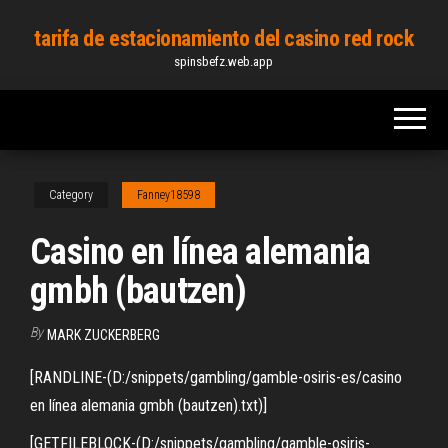
Skip
tarifa de estacionamiento del casino red rock
to
spinsbefz.web.app
the
content
Category
Fanney18598
Casino en línea alemania
gmbh (bautzen)
By
MARK ZUCKERBERG
[RANDLINE-(D:/snippets/gambling/gamble-osiris-es/casino
en línea alemania gmbh (bautzen).txt)]
[GETFILEBLOCK-(D:/snippets/gambling/gamble-osiris-